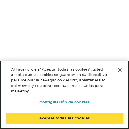
Al hacer clic en “Aceptar todas las cookies”, usted
acepta que las cookies se guarden en su dispositivo
para mejorar la navegación del sitio, analizar el uso
del mismo, y colaborar con nuestros estudios para
marketing.
Configuración de cookies
Aceptar todas las cookies