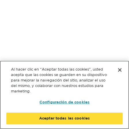
Al hacer clic en “Aceptar todas las cookies”, usted
acepta que las cookies se guarden en su dispositivo
para mejorar la navegación del sitio, analizar el uso
del mismo, y colaborar con nuestros estudios para
marketing.
Configuración de cookies
Aceptar todas las cookies