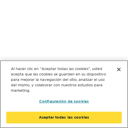
Al hacer clic en “Aceptar todas las cookies”, usted
acepta que las cookies se guarden en su dispositivo
para mejorar la navegación del sitio, analizar el uso
del mismo, y colaborar con nuestros estudios para
marketing.
Configuración de cookies
Aceptar todas las cookies