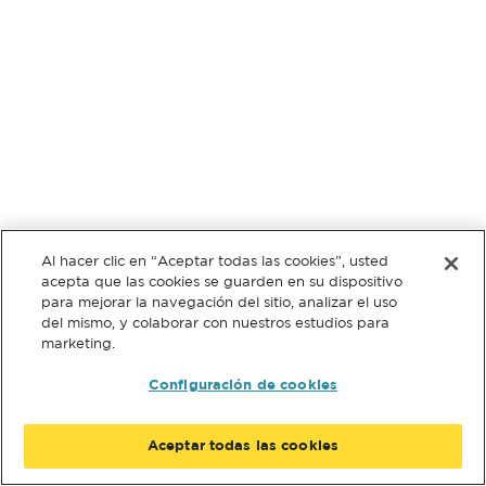
Al hacer clic en “Aceptar todas las cookies”, usted
acepta que las cookies se guarden en su dispositivo
para mejorar la navegación del sitio, analizar el uso
del mismo, y colaborar con nuestros estudios para
marketing.
Configuración de cookies
Aceptar todas las cookies