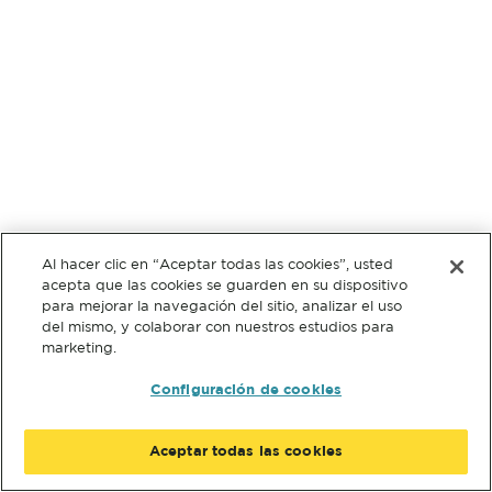
Al hacer clic en “Aceptar todas las cookies”, usted
acepta que las cookies se guarden en su dispositivo
para mejorar la navegación del sitio, analizar el uso
del mismo, y colaborar con nuestros estudios para
marketing.
Configuración de cookies
Aceptar todas las cookies