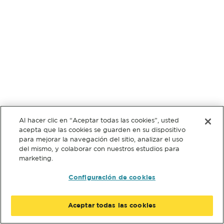
Al hacer clic en “Aceptar todas las cookies”, usted
acepta que las cookies se guarden en su dispositivo
para mejorar la navegación del sitio, analizar el uso
del mismo, y colaborar con nuestros estudios para
marketing.
Configuración de cookies
Aceptar todas las cookies