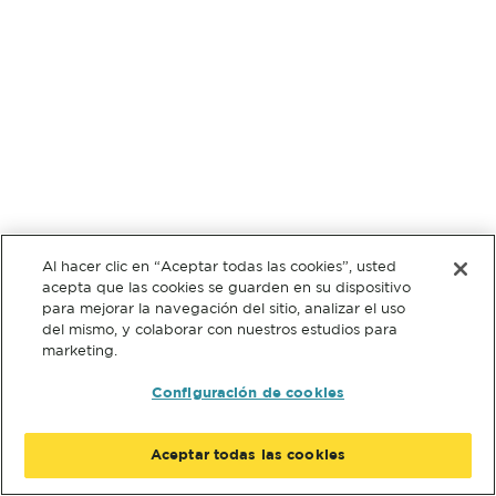
Al hacer clic en “Aceptar todas las cookies”, usted
acepta que las cookies se guarden en su dispositivo
para mejorar la navegación del sitio, analizar el uso
del mismo, y colaborar con nuestros estudios para
marketing.
Configuración de cookies
Aceptar todas las cookies