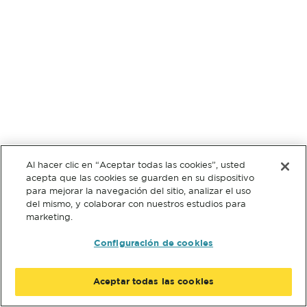
Al hacer clic en “Aceptar todas las cookies”, usted
acepta que las cookies se guarden en su dispositivo
para mejorar la navegación del sitio, analizar el uso
del mismo, y colaborar con nuestros estudios para
marketing.
Configuración de cookies
Aceptar todas las cookies