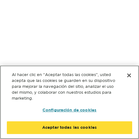
Al hacer clic en “Aceptar todas las cookies”, usted
acepta que las cookies se guarden en su dispositivo
para mejorar la navegación del sitio, analizar el uso
del mismo, y colaborar con nuestros estudios para
marketing.
Configuración de cookies
Aceptar todas las cookies