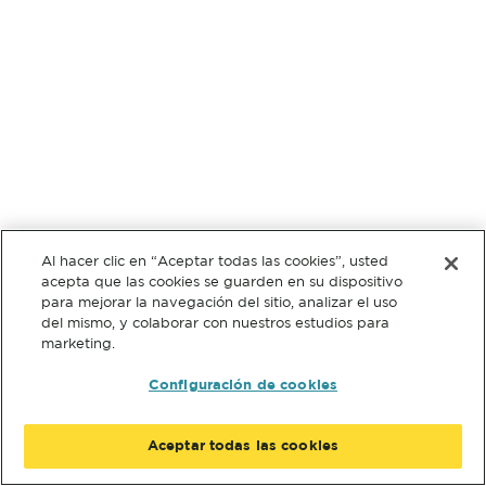
Al hacer clic en “Aceptar todas las cookies”, usted
acepta que las cookies se guarden en su dispositivo
para mejorar la navegación del sitio, analizar el uso
del mismo, y colaborar con nuestros estudios para
marketing.
Configuración de cookies
Aceptar todas las cookies