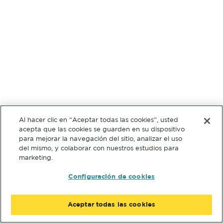
Al hacer clic en “Aceptar todas las cookies”, usted
acepta que las cookies se guarden en su dispositivo
para mejorar la navegación del sitio, analizar el uso
del mismo, y colaborar con nuestros estudios para
marketing.
Configuración de cookies
Aceptar todas las cookies