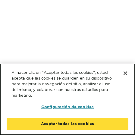
Al hacer clic en “Aceptar todas las cookies”, usted
acepta que las cookies se guarden en su dispositivo
para mejorar la navegación del sitio, analizar el uso
del mismo, y colaborar con nuestros estudios para
marketing.
Configuración de cookies
Aceptar todas las cookies