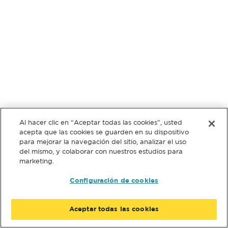
Al hacer clic en “Aceptar todas las cookies”, usted
acepta que las cookies se guarden en su dispositivo
para mejorar la navegación del sitio, analizar el uso
del mismo, y colaborar con nuestros estudios para
marketing.
Configuración de cookies
Aceptar todas las cookies