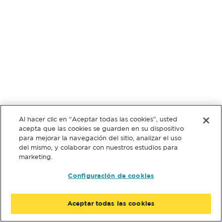
Al hacer clic en “Aceptar todas las cookies”, usted
acepta que las cookies se guarden en su dispositivo
para mejorar la navegación del sitio, analizar el uso
del mismo, y colaborar con nuestros estudios para
marketing.
Configuración de cookies
Aceptar todas las cookies