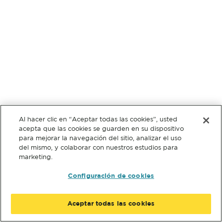
Al hacer clic en “Aceptar todas las cookies”, usted
acepta que las cookies se guarden en su dispositivo
para mejorar la navegación del sitio, analizar el uso
del mismo, y colaborar con nuestros estudios para
marketing.
Configuración de cookies
Aceptar todas las cookies