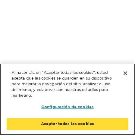
Al hacer clic en “Aceptar todas las cookies”, usted
acepta que las cookies se guarden en su dispositivo
para mejorar la navegación del sitio, analizar el uso
del mismo, y colaborar con nuestros estudios para
marketing.
Configuración de cookies
Aceptar todas las cookies