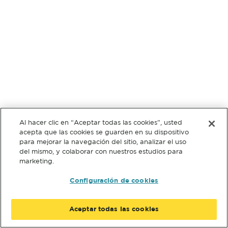
Al hacer clic en “Aceptar todas las cookies”, usted
acepta que las cookies se guarden en su dispositivo
para mejorar la navegación del sitio, analizar el uso
del mismo, y colaborar con nuestros estudios para
marketing.
Configuración de cookies
Aceptar todas las cookies