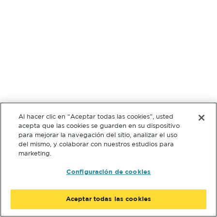
Al hacer clic en “Aceptar todas las cookies”, usted
acepta que las cookies se guarden en su dispositivo
para mejorar la navegación del sitio, analizar el uso
del mismo, y colaborar con nuestros estudios para
marketing.
Configuración de cookies
Aceptar todas las cookies