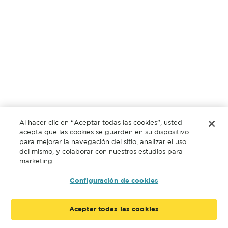
Al hacer clic en “Aceptar todas las cookies”, usted
acepta que las cookies se guarden en su dispositivo
para mejorar la navegación del sitio, analizar el uso
del mismo, y colaborar con nuestros estudios para
marketing.
Configuración de cookies
Aceptar todas las cookies