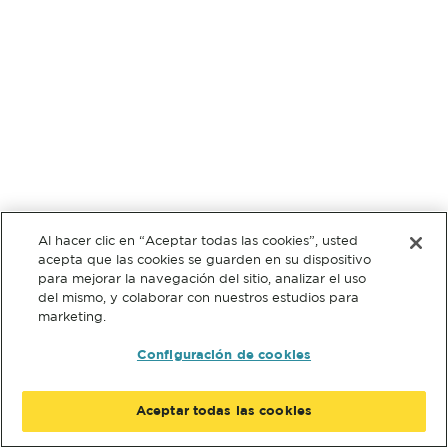
Al hacer clic en “Aceptar todas las cookies”, usted
acepta que las cookies se guarden en su dispositivo
para mejorar la navegación del sitio, analizar el uso
del mismo, y colaborar con nuestros estudios para
marketing.
Configuración de cookies
Aceptar todas las cookies