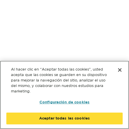
Al hacer clic en “Aceptar todas las cookies”, usted
acepta que las cookies se guarden en su dispositivo
para mejorar la navegación del sitio, analizar el uso
del mismo, y colaborar con nuestros estudios para
marketing.
Configuración de cookies
Aceptar todas las cookies