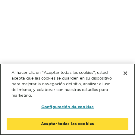
Al hacer clic en “Aceptar todas las cookies”, usted
acepta que las cookies se guarden en su dispositivo
para mejorar la navegación del sitio, analizar el uso
del mismo, y colaborar con nuestros estudios para
marketing.
Configuración de cookies
Aceptar todas las cookies