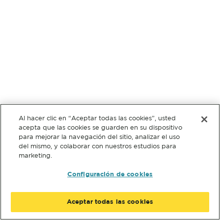
Al hacer clic en “Aceptar todas las cookies”, usted
acepta que las cookies se guarden en su dispositivo
para mejorar la navegación del sitio, analizar el uso
del mismo, y colaborar con nuestros estudios para
marketing.
Configuración de cookies
Aceptar todas las cookies