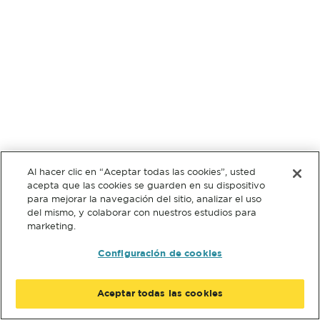
Al hacer clic en “Aceptar todas las cookies”, usted
acepta que las cookies se guarden en su dispositivo
para mejorar la navegación del sitio, analizar el uso
del mismo, y colaborar con nuestros estudios para
marketing.
Configuración de cookies
Aceptar todas las cookies