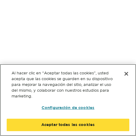
Al hacer clic en “Aceptar todas las cookies”, usted
acepta que las cookies se guarden en su dispositivo
para mejorar la navegación del sitio, analizar el uso
del mismo, y colaborar con nuestros estudios para
marketing.
Configuración de cookies
Aceptar todas las cookies