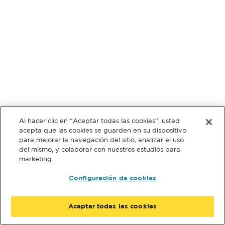
Al hacer clic en “Aceptar todas las cookies”, usted
acepta que las cookies se guarden en su dispositivo
para mejorar la navegación del sitio, analizar el uso
del mismo, y colaborar con nuestros estudios para
marketing.
Configuración de cookies
Aceptar todas las cookies