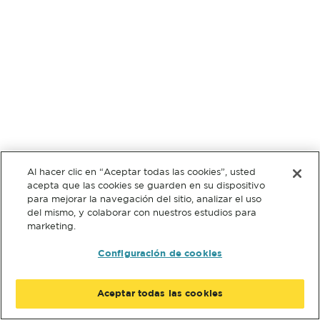
Al hacer clic en “Aceptar todas las cookies”, usted
acepta que las cookies se guarden en su dispositivo
para mejorar la navegación del sitio, analizar el uso
del mismo, y colaborar con nuestros estudios para
marketing.
Configuración de cookies
Aceptar todas las cookies