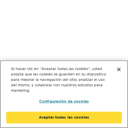
Al hacer clic en “Aceptar todas las cookies”, usted
acepta que las cookies se guarden en su dispositivo
para mejorar la navegación del sitio, analizar el uso
del mismo, y colaborar con nuestros estudios para
marketing.
Configuración de cookies
Aceptar todas las cookies