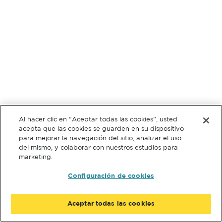
Al hacer clic en “Aceptar todas las cookies”, usted
acepta que las cookies se guarden en su dispositivo
para mejorar la navegación del sitio, analizar el uso
del mismo, y colaborar con nuestros estudios para
marketing.
Configuración de cookies
Aceptar todas las cookies