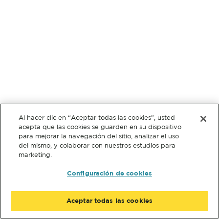
Al hacer clic en “Aceptar todas las cookies”, usted
acepta que las cookies se guarden en su dispositivo
para mejorar la navegación del sitio, analizar el uso
del mismo, y colaborar con nuestros estudios para
marketing.
Configuración de cookies
Aceptar todas las cookies