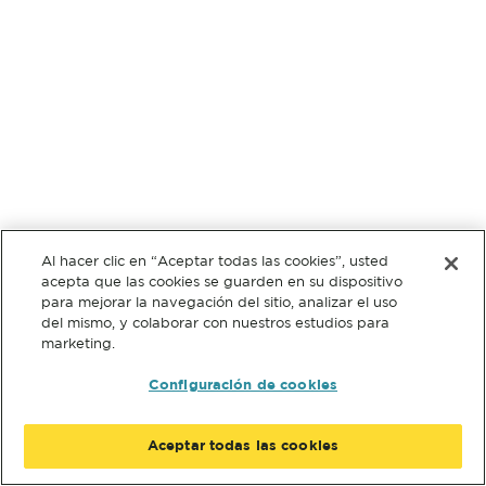
Al hacer clic en “Aceptar todas las cookies”, usted
acepta que las cookies se guarden en su dispositivo
para mejorar la navegación del sitio, analizar el uso
del mismo, y colaborar con nuestros estudios para
marketing.
Configuración de cookies
Aceptar todas las cookies