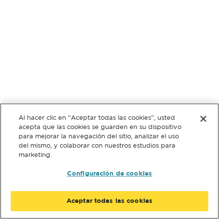
Al hacer clic en “Aceptar todas las cookies”, usted
acepta que las cookies se guarden en su dispositivo
para mejorar la navegación del sitio, analizar el uso
del mismo, y colaborar con nuestros estudios para
marketing.
Configuración de cookies
Aceptar todas las cookies