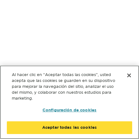
Al hacer clic en “Aceptar todas las cookies”, usted
acepta que las cookies se guarden en su dispositivo
para mejorar la navegación del sitio, analizar el uso
del mismo, y colaborar con nuestros estudios para
marketing.
Configuración de cookies
Aceptar todas las cookies