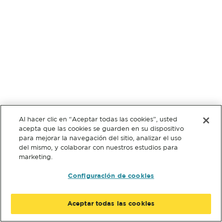
Al hacer clic en “Aceptar todas las cookies”, usted
acepta que las cookies se guarden en su dispositivo
para mejorar la navegación del sitio, analizar el uso
del mismo, y colaborar con nuestros estudios para
marketing.
Configuración de cookies
Aceptar todas las cookies