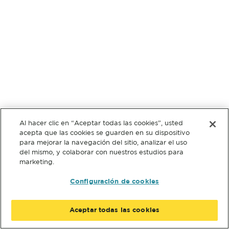
Al hacer clic en “Aceptar todas las cookies”, usted
acepta que las cookies se guarden en su dispositivo
para mejorar la navegación del sitio, analizar el uso
del mismo, y colaborar con nuestros estudios para
marketing.
Configuración de cookies
Aceptar todas las cookies