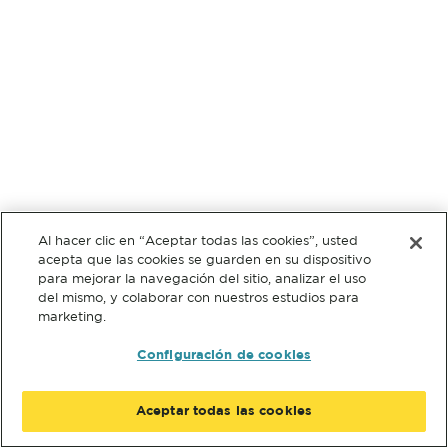
Al hacer clic en “Aceptar todas las cookies”, usted
acepta que las cookies se guarden en su dispositivo
para mejorar la navegación del sitio, analizar el uso
del mismo, y colaborar con nuestros estudios para
marketing.
Configuración de cookies
Aceptar todas las cookies