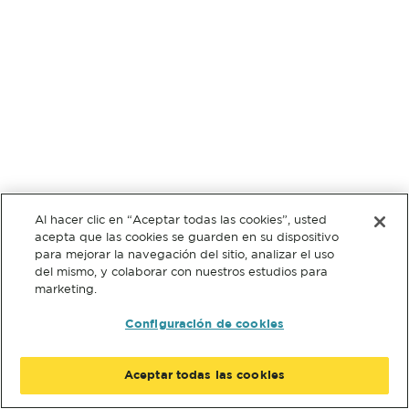
Al hacer clic en “Aceptar todas las cookies”, usted
acepta que las cookies se guarden en su dispositivo
para mejorar la navegación del sitio, analizar el uso
del mismo, y colaborar con nuestros estudios para
marketing.
Configuración de cookies
Aceptar todas las cookies