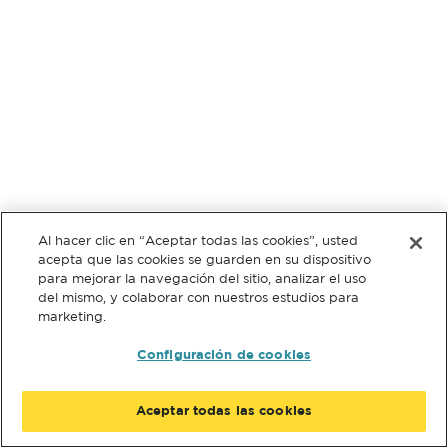
Al hacer clic en “Aceptar todas las cookies”, usted
acepta que las cookies se guarden en su dispositivo
para mejorar la navegación del sitio, analizar el uso
del mismo, y colaborar con nuestros estudios para
marketing.
Configuración de cookies
Aceptar todas las cookies