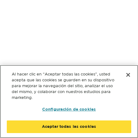
Al hacer clic en “Aceptar todas las cookies”, usted
acepta que las cookies se guarden en su dispositivo
para mejorar la navegación del sitio, analizar el uso
del mismo, y colaborar con nuestros estudios para
marketing.
Configuración de cookies
Aceptar todas las cookies