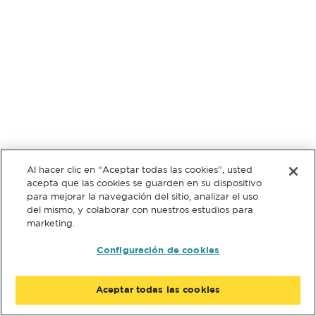
Al hacer clic en “Aceptar todas las cookies”, usted
acepta que las cookies se guarden en su dispositivo
para mejorar la navegación del sitio, analizar el uso
del mismo, y colaborar con nuestros estudios para
marketing.
Configuración de cookies
Aceptar todas las cookies