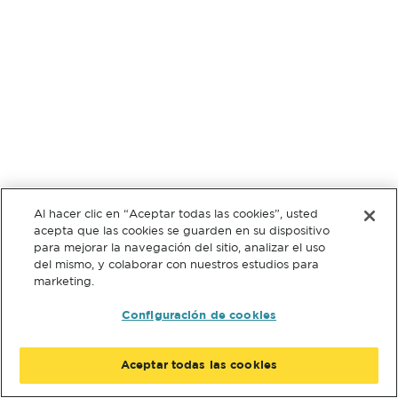
Al hacer clic en “Aceptar todas las cookies”, usted
acepta que las cookies se guarden en su dispositivo
para mejorar la navegación del sitio, analizar el uso
del mismo, y colaborar con nuestros estudios para
marketing.
Configuración de cookies
Aceptar todas las cookies