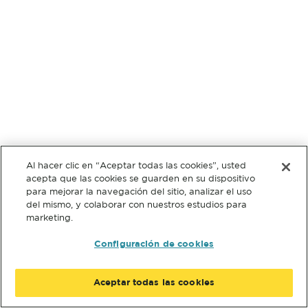
Al hacer clic en “Aceptar todas las cookies”, usted
acepta que las cookies se guarden en su dispositivo
para mejorar la navegación del sitio, analizar el uso
del mismo, y colaborar con nuestros estudios para
marketing.
Configuración de cookies
Aceptar todas las cookies