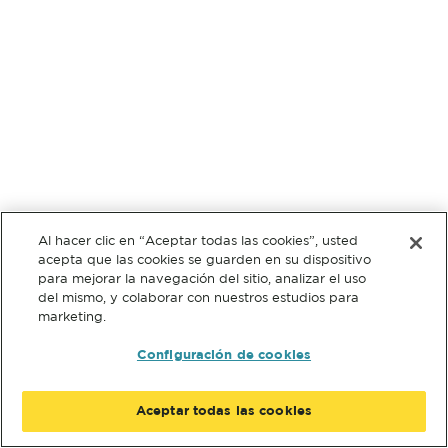
Al hacer clic en “Aceptar todas las cookies”, usted
acepta que las cookies se guarden en su dispositivo
para mejorar la navegación del sitio, analizar el uso
del mismo, y colaborar con nuestros estudios para
marketing.
Configuración de cookies
Aceptar todas las cookies