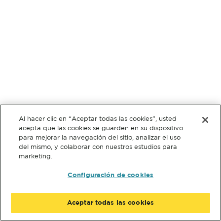
Al hacer clic en “Aceptar todas las cookies”, usted
acepta que las cookies se guarden en su dispositivo
para mejorar la navegación del sitio, analizar el uso
del mismo, y colaborar con nuestros estudios para
marketing.
Configuración de cookies
Aceptar todas las cookies