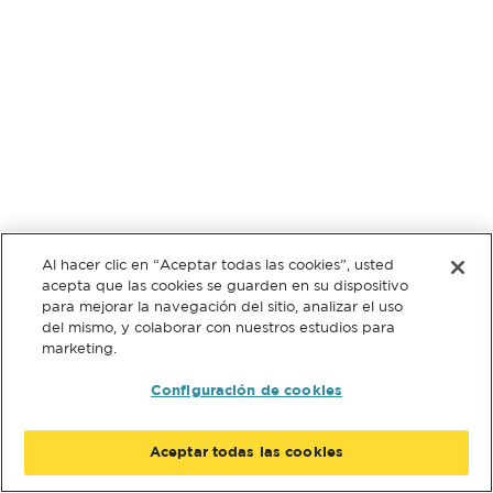
Al hacer clic en “Aceptar todas las cookies”, usted
acepta que las cookies se guarden en su dispositivo
para mejorar la navegación del sitio, analizar el uso
del mismo, y colaborar con nuestros estudios para
marketing.
Configuración de cookies
Aceptar todas las cookies