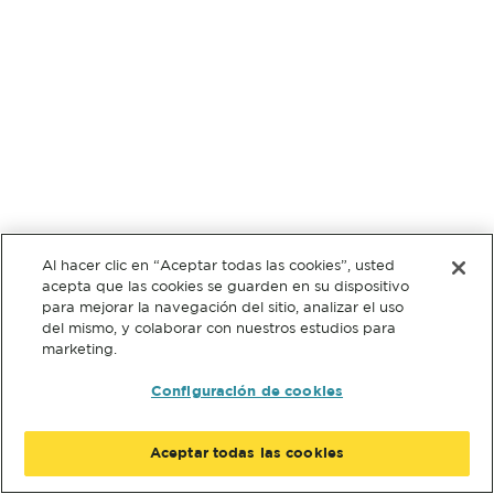
Al hacer clic en “Aceptar todas las cookies”, usted
acepta que las cookies se guarden en su dispositivo
para mejorar la navegación del sitio, analizar el uso
del mismo, y colaborar con nuestros estudios para
marketing.
Configuración de cookies
Aceptar todas las cookies