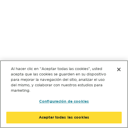
Al hacer clic en “Aceptar todas las cookies”, usted
acepta que las cookies se guarden en su dispositivo
para mejorar la navegación del sitio, analizar el uso
del mismo, y colaborar con nuestros estudios para
marketing.
Configuración de cookies
Aceptar todas las cookies