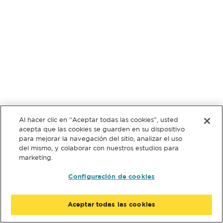
Al hacer clic en “Aceptar todas las cookies”, usted
acepta que las cookies se guarden en su dispositivo
para mejorar la navegación del sitio, analizar el uso
del mismo, y colaborar con nuestros estudios para
marketing.
Configuración de cookies
Aceptar todas las cookies