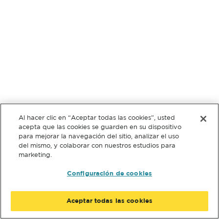
Al hacer clic en “Aceptar todas las cookies”, usted
acepta que las cookies se guarden en su dispositivo
para mejorar la navegación del sitio, analizar el uso
del mismo, y colaborar con nuestros estudios para
marketing.
Configuración de cookies
Aceptar todas las cookies