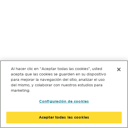
Al hacer clic en “Aceptar todas las cookies”, usted
acepta que las cookies se guarden en su dispositivo
para mejorar la navegación del sitio, analizar el uso
del mismo, y colaborar con nuestros estudios para
marketing.
Configuración de cookies
Aceptar todas las cookies